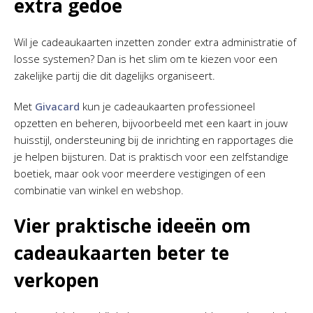
extra gedoe
Wil je cadeaukaarten inzetten zonder extra administratie of
losse systemen? Dan is het slim om te kiezen voor een
zakelijke partij die dit dagelijks organiseert.
Met
Givacard
kun je cadeaukaarten professioneel
opzetten en beheren, bijvoorbeeld met een kaart in jouw
huisstijl, ondersteuning bij de inrichting en rapportages die
je helpen bijsturen. Dat is praktisch voor een zelfstandige
boetiek, maar ook voor meerdere vestigingen of een
combinatie van winkel en webshop.
Vier praktische ideeën om
cadeaukaarten beter te
verkopen