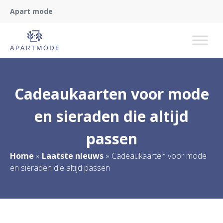
Apart mode
Cadeaukaarten voor mode
en sieraden die altijd
passen
Home
»
Laatste nieuws
»
Cadeaukaarten voor mode
en sieraden die altijd passen