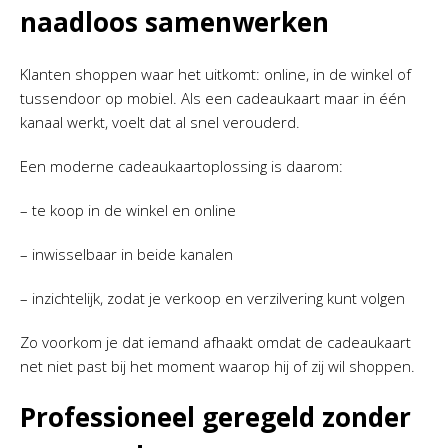
naadloos samenwerken
Klanten shoppen waar het uitkomt: online, in de winkel of
tussendoor op mobiel. Als een cadeaukaart maar in één
kanaal werkt, voelt dat al snel verouderd.
Een moderne cadeaukaartoplossing is daarom:
– te koop in de winkel en online
– inwisselbaar in beide kanalen
– inzichtelijk, zodat je verkoop en verzilvering kunt volgen
Zo voorkom je dat iemand afhaakt omdat de cadeaukaart
net niet past bij het moment waarop hij of zij wil shoppen.
Professioneel geregeld zonder