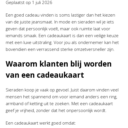
Geplaatst op
1 juli 2026
Een goed cadeau vinden is soms lastiger dan het kiezen
van de juiste jeansmaat. In mode en sieraden wil je iets
geven dat persoonlijk voelt, maar ook ruimte laat voor
iemands smaak. Een cadeaukaart is dan een veilige keuze
met een luxe uitstraling. Voor jou als ondernemer kan het
bovendien een verrassend sterke omzetversneller zijn.
Waarom klanten blij worden
van een cadeaukaart
Sieraden koop je vaak op gevoel. Juist daarom vinden veel
mensen het spannend om voor iemand anders een ring,
armband of ketting uit te zoeken. Met een cadeaukaart
geef je vrijheid, zonder dat het onpersoonlijk wordt.
Een cadeaukaart werkt goed omdat: