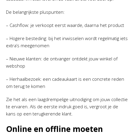
De belangrijkste pluspunten:
– Cashflow: je verkoopt eerst waarde, daarna het product
– Hogere besteding: bij het inwisselen wordt regelmatig iets
extra’s meegenomen
– Nieuwe klanten: de ontvanger ontdekt jouw winkel of
webshop
– Herhaalbezoek: een cadeaukaart is een concrete reden
om terug te komen
Zie het als een laagdrempelige uitnodiging om jouw collectie
te ervaren. Als de eerste indruk goed is, vergroot je de
kans op een terugkerende klant.
Online en offline moeten