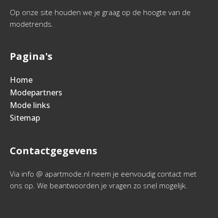
Op onze site houden we je graag op de hoogte van de
modetrends.
Pagina's
Home
Modepartners
Mode links
Sitemap
Contactgegevens
Via info @ apartmode.nl neem je eenvoudig contact met
ons op. We beantwoorden je vragen zo snel mogelijk.