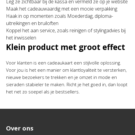
Leg ze zichtbaar bij de kassa en vermeld ze op je website
Maak het cadeauwaardig met een mooie verpakking
Haak in op momenten zoals Moederdag, diploma-
uitreikingen en bruiloften
Koppel het aan service, zoals reinigen of stylingadvies bij
het inwisselen
Klein product met groot effect
Voor klanten is een cadeaukaart een stijlvolle oplossing.
Voor jou is het een manier om klantloyaliteit te versterken,
nieuwe bezoekers te trekken en je omzet in mode en
sieraden stabieler te maken. Richt je het goed in, dan loopt
het net zo soepel als je bestsellers.
Over ons