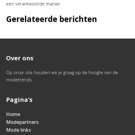
een verantwoorde manier.
Gerelateerde berichten
Over ons
Op onze site houden we je graag op de hoogte van de
modetrends.
Pagina's
Home
Modepartners
Mode links