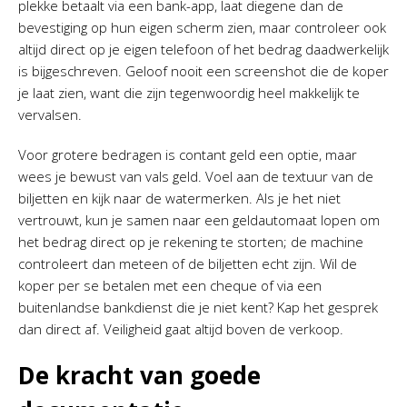
plekke betaalt via een bank-app, laat diegene dan de
bevestiging op hun eigen scherm zien, maar controleer ook
altijd direct op je eigen telefoon of het bedrag daadwerkelijk
is bijgeschreven. Geloof nooit een screenshot die de koper
je laat zien, want die zijn tegenwoordig heel makkelijk te
vervalsen.
Voor grotere bedragen is contant geld een optie, maar
wees je bewust van vals geld. Voel aan de textuur van de
biljetten en kijk naar de watermerken. Als je het niet
vertrouwt, kun je samen naar een geldautomaat lopen om
het bedrag direct op je rekening te storten; de machine
controleert dan meteen of de biljetten echt zijn. Wil de
koper per se betalen met een cheque of via een
buitenlandse bankdienst die je niet kent? Kap het gesprek
dan direct af. Veiligheid gaat altijd boven de verkoop.
De kracht van goede