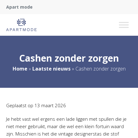
Apart mode
Cashen zonder zorgen
Home
»
Laatste nieuws
»
Cashen zonder zorgen
Geplaatst op
13 maart 2026
Je hebt vast wel ergens een lade liggen met spullen die je
niet meer gebruikt, maar die wel een klein fortuin waard
zijn. Misschien is het die vintage designerstas die stof