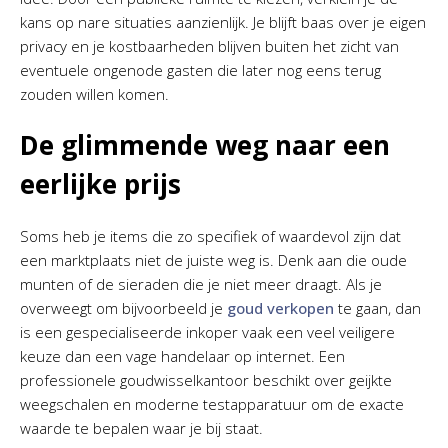
kans op nare situaties aanzienlijk. Je blijft baas over je eigen
privacy en je kostbaarheden blijven buiten het zicht van
eventuele ongenode gasten die later nog eens terug
zouden willen komen.
De glimmende weg naar een
eerlijke prijs
Soms heb je items die zo specifiek of waardevol zijn dat
een marktplaats niet de juiste weg is. Denk aan die oude
munten of de sieraden die je niet meer draagt. Als je
overweegt om bijvoorbeeld je
goud verkopen
te gaan, dan
is een gespecialiseerde inkoper vaak een veel veiligere
keuze dan een vage handelaar op internet. Een
professionele goudwisselkantoor beschikt over geijkte
weegschalen en moderne testapparatuur om de exacte
waarde te bepalen waar je bij staat.