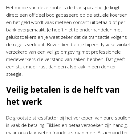
Het mooie van deze route is de transparantie. Je krijgt
direct een officieel bod gebaseerd op de actuele koersen
en het geld wordt vaak meteen contant uitbetaald of per
bank overgemaakt. Je hoeft niet te onderhandelen met
gelukszoekers en je weet zeker dat de transactie volgens
de regels verloopt. Bovendien ben je bij een fysieke winkel
verzekerd van een veilige omgeving met professionele
medewerkers die verstand van zaken hebben. Dat geeft
een stuk meer rust dan een afspraak in een donker
steegje.
Veilig betalen is de helft van
het werk
De grootste stressfactor bij het verkopen van dure spullen
is vaak de betaling. Tikkies en betaalverzoeken zijn handig,
maar ook daar weten fraudeurs raad mee. Als iemand ter